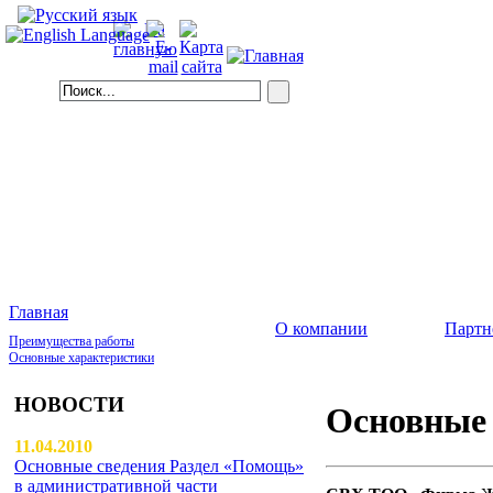
Главная
О компании
Партн
Преимущества работы
Основные характеристики
НОВОСТИ
Основные 
11.04.2010
Основные сведения Раздел «Помощь»
в административной части