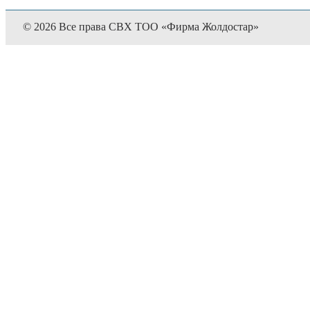
© 2026 Все права СВХ ТОО «Фирма Жолдостар»