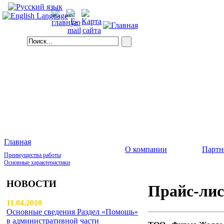
Главная
О компании
Партн
Преимущества работы
Основные характеристики
НОВОСТИ
Прайс-лис
11.04.2010
Основные сведения Раздел «Помощь»
в административной части