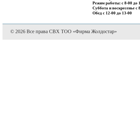
Режим работы: с 8-00 до 
Суббота и воскресенье с 8
Обед с 12-00 до 13-00
© 2026 Все права СВХ ТОО «Фирма Жолдостар»