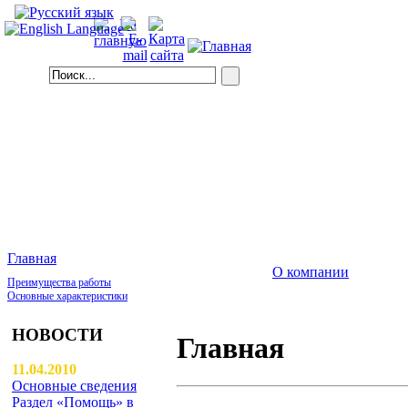
Главная
О компании
Преимущества работы
Основные характеристики
НОВОСТИ
Главная
11.04.2010
Основные сведения
Раздел «Помощь» в